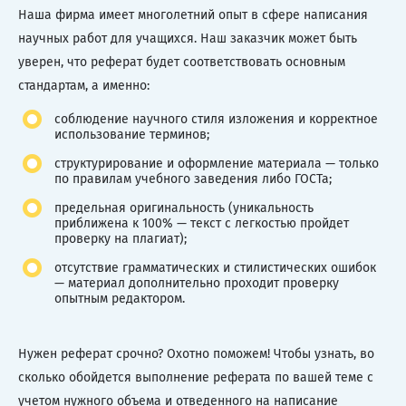
Наша фирма имеет многолетний опыт в сфере написания
научных работ для учащихся. Наш заказчик может быть
уверен, что реферат будет соответствовать основным
стандартам, а именно:
соблюдение научного стиля изложения и корректное
использование терминов;
структурирование и оформление материала — только
по правилам учебного заведения либо ГОСТа;
предельная оригинальность (уникальность
приближена к 100% — текст с легкостью пройдет
проверку на плагиат);
отсутствие грамматических и стилистических ошибок
— материал дополнительно проходит проверку
опытным редактором.
Нужен реферат срочно? Охотно поможем! Чтобы узнать, во
сколько обойдется выполнение реферата по вашей теме с
учетом нужного объема и отведенного на написание