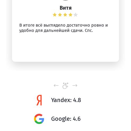
Витя
В итоге всё выглядело достаточно ровно и
удобно для дальнейшей сдачи. Спс.
Yandex: 4.8
Google: 4.6