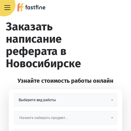
8 800 551 4007
Заказать
написание
реферата в
Новосибирске
Узнайте стоимость работы онлайн