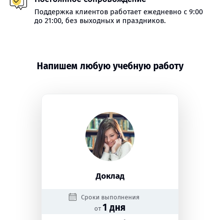
Поддержка клиентов работает ежедневно с 9:00
до 21:00, без выходных и праздников.
Напишем любую учебную работу
Доклад
Сроки выполнения
1 дня
от