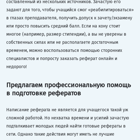
составленный из нескольких источников. Зачастую его
задают для того, чтобы учащийся смог «реабилитироваться»
в глазах преподавателя, получить допуск к зачету/экзамену
или просто повысить средний балл. Если на кону стоит
многое (например, размер стипендии), а вы не уверены в
собственных силах или не располагаете достаточным
временем, можно воспользоваться помощью сторонних
специалистов и попросту заказать реферат онлайн и
недорого!
Предлагаем профессиональную помощь
в подготовке рефератов
Написание реферата не является для учащегося такой уж
сложной работой. Но нехватка времени и усилий зачастую
подталкивает молодых людей найти готовые рефераты в
сети. Однако такие действия могут иметь не лучшие