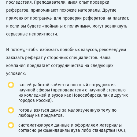
последствия. Преподаватели, имея опыт проверки
рефератов, припоминают похожие материалы. Другие
применяют программы для проверки рефератов на плагиат,
и если вы будете «пойманы с поличным», могут возникнуть
серьезные неприятности.
И потому, чтобы избежать подобных казусов, рекомендуем
заказать реферат у сторонних специалистов. Наша
компания предлагает сотрудничество на следующих
условиях:
вашей работой займется опытный сотрудник из
научной сферы (преподаватели с научной степенью
из колледжей и вузов как Новосибирска, так и других
городов России);
готовы взяться даже за малоизученную тему по
любому из предметов;
систематизируем данные и оформляем материалы
согласно рекомендациям вуза либо стандартам ГОСТ;