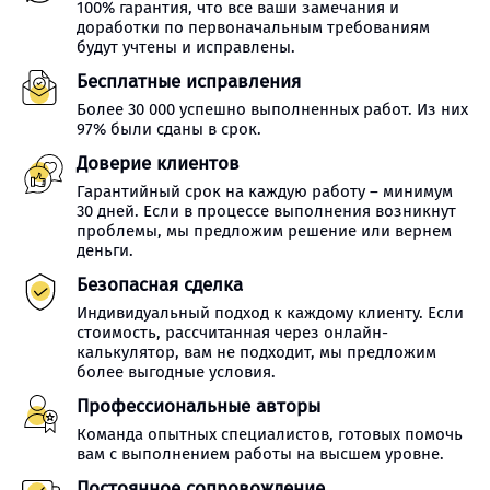
100% гарантия, что все ваши замечания и
доработки по первоначальным требованиям
будут учтены и исправлены.
Бесплатные исправления
Более 30 000 успешно выполненных работ. Из них
97% были сданы в срок.
Доверие клиентов
Гарантийный срок на каждую работу – минимум
30 дней. Если в процессе выполнения возникнут
проблемы, мы предложим решение или вернем
деньги.
Безопасная сделка
Индивидуальный подход к каждому клиенту. Если
стоимость, рассчитанная через онлайн-
калькулятор, вам не подходит, мы предложим
более выгодные условия.
Профессиональные авторы
Команда опытных специалистов, готовых помочь
вам с выполнением работы на высшем уровне.
Постоянное сопровождение