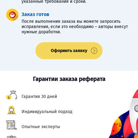
указанные требования и сроки.
Заказ готов
После выполнения заказа вы можете запросить
исправления, если это необходимо – авторы внесут
нужные доработки.
Оформить заявку
Гарантии заказа реферата
Гарантия 30 дней
Индивидуальный подход
Опытные эксперты