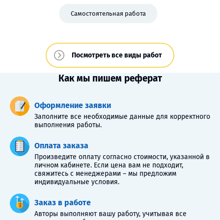
Самостоятельная работа
Посмотреть все виды работ
Как мы пишем реферат
Оформление заявки
Заполните все необходимые данные для корректного
выполнения работы.
Оплата заказа
Произведите оплату согласно стоимости, указанной в
личном кабинете. Если цена вам не подходит,
свяжитесь с менеджерами – мы предложим
индивидуальные условия.
Заказ в работе
Авторы выполняют вашу работу, учитывая все