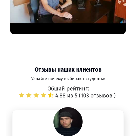
Отзывы наших клиентов
Узнайте почему выбирают студенты:
Общий рейтинг:
4.88 из 5 (
103 отзывов
)