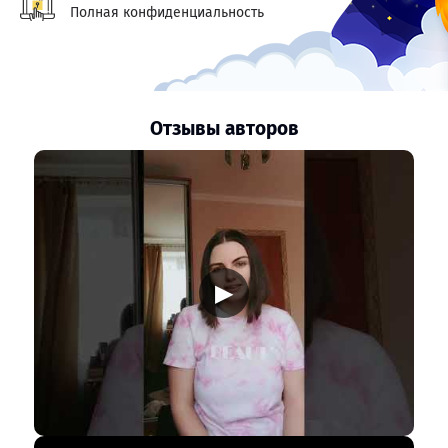
Полная конфиденциальность
Отзывы авторов
▶