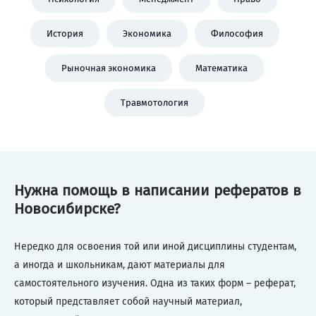
История
Экономика
Философия
Рыночная экономика
Математика
Травмотология
Нужна помощь в написании рефератов в
Новосибирске?
Нередко для освоения той или иной дисциплины студентам,
а иногда и школьникам, дают материалы для
самостоятельного изучения. Одна из таких форм – реферат,
который представляет собой научный материал,