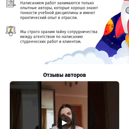
Написанием работ занимаются только
опытные авторы, которые хорошо знают
тонкости учебной дисциплины и имеют
практический опыт в отрасли.
Мы строго храним тайну сотрудничества
между агентством по написанию
студенческих работ и клиентом.
Отзывы авторов
▶