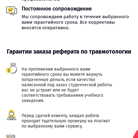
Постоянное сопровождение
Мы сопровождаем работу в течение выбранного
вами гарантийного срока. Все коррективы
вносятся оперативно.
Гарантии заказа реферата по травмотологии
На протяжении выбранного вами
гарантийного срока вы можете вернуть
потраченные деньги, если качество
написанной под заказ студенческой работы
вас не устроит или не будет
соответствовать требованиям учебного
заведения.
Перед сдачей клиенту, каждая работа
проходит тщательную проверку на плагиат
по выбранному вами сервису.