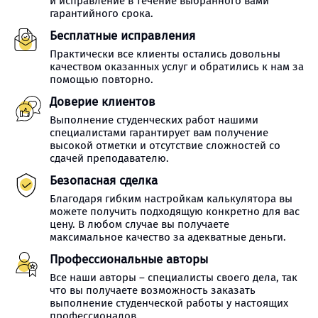
и исправление в течение выбранного вами
гарантийного срока.
Бесплатные исправления
Практически все клиенты остались довольны
качеством оказанных услуг и обратились к нам за
помощью повторно.
Доверие клиентов
Выполнение студенческих работ нашими
специалистами гарантирует вам получение
высокой отметки и отсутствие сложностей со
сдачей преподавателю.
Безопасная сделка
Благодаря гибким настройкам калькулятора вы
можете получить подходящую конкретно для вас
цену. В любом случае вы получаете
максимальное качество за адекватные деньги.
Профессиональные авторы
Все наши авторы – специалисты своего дела, так
что вы получаете возможность заказать
выполнение студенческой работы у настоящих
профессионалов.