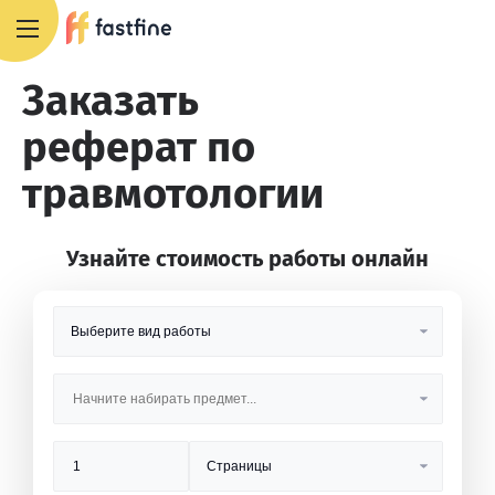
8 800 551 4007
Заказать
реферат по
травмотологии
Узнайте стоимость работы онлайн