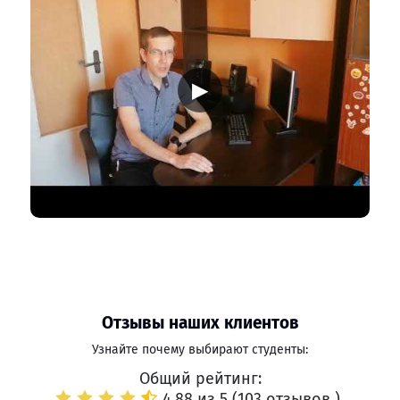
▶
Отзывы наших клиентов
Узнайте почему выбирают студенты:
Общий рейтинг:
4.88 из 5 (
103 отзывов
)