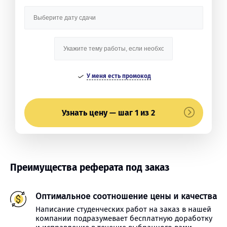
У меня есть промокод
Узнать цену — шаг 1 из 2
Преимущества реферата под заказ
Оптимальное соотношение цены и качества
Написание студенческих работ на заказ в нашей
компании подразумевает бесплатную доработку