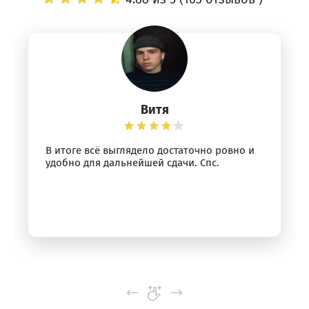
Витя
В итоге всё выглядело достаточно ровно и
удобно для дальнейшей сдачи. Спс.