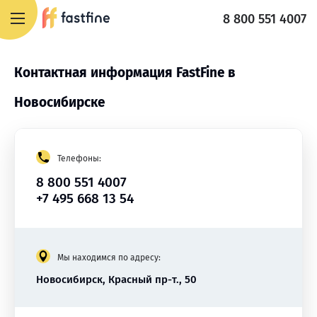
8 800 551 4007
Контактная информация FastFine в
Новосибирске
Телефоны:
8 800 551 4007
+7 495 668 13 54
Мы находимся по адресу:
Новосибирск, Красный пр-т., 50