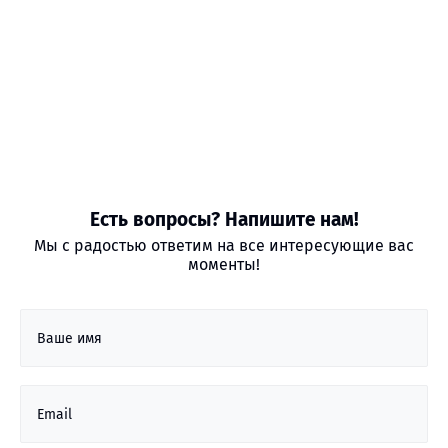
Есть вопросы? Напишите нам!
Мы с радостью ответим на все интересующие вас
моменты!
Ваше имя
Email