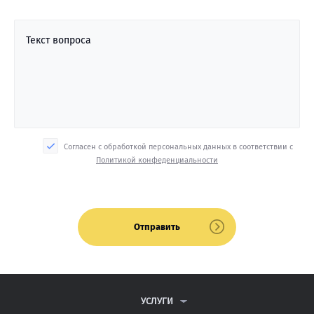
Текст вопроса
Согласен с обработкой персональных данных в соответствии с
Политикой конфеденциальности
Отправить
УСЛУГИ