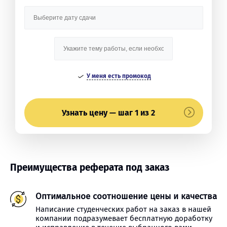
У меня есть промокод
Узнать цену — шаг 1 из 2
Преимущества реферата под заказ
Оптимальное соотношение цены и качества
Написание студенческих работ на заказ в нашей
компании подразумевает бесплатную доработку