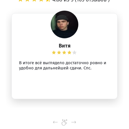
Витя
В итоге всё выглядело достаточно ровно и
удобно для дальнейшей сдачи. Спс.