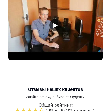
▶
Отзывы наших клиентов
Узнайте почему выбирают студенты:
Общий рейтинг:
4.88 из 5 (
103 отзывов
)