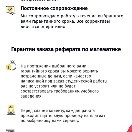
Постоянное сопровождение
Мы сопровождаем работу в течение выбранного
вами гарантийного срока. Все коррективы
вносятся оперативно.
Гарантии заказа реферата по математике
На протяжении выбранного вами
гарантийного срока вы можете вернуть
потраченные деньги, если качество
написанной под заказ студенческой работы
вас не устроит или не будет
соответствовать требованиям учебного
заведения.
Перед сдачей клиенту, каждая работа
проходит тщательную проверку на плагиат
по выбранному вами сервису.