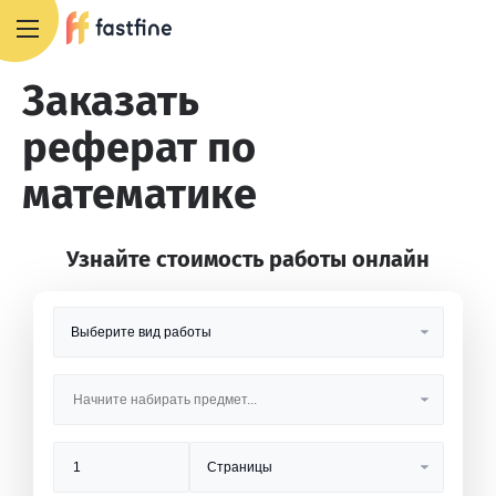
8 800 551 4007
Заказать
реферат по
математике
Узнайте стоимость работы онлайн