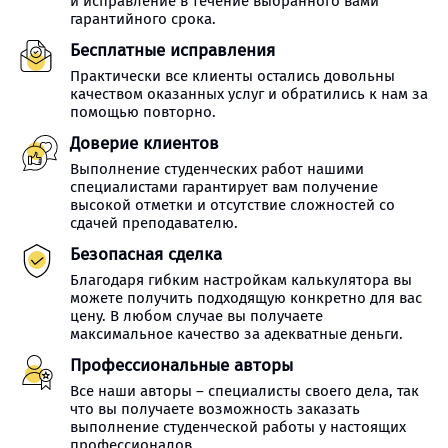
и исправление в течение выбранного вами
гарантийного срока.
Бесплатные исправления
Практически все клиенты остались довольны
качеством оказанных услуг и обратились к нам за
помощью повторно.
Доверие клиентов
Выполнение студенческих работ нашими
специалистами гарантирует вам получение
высокой отметки и отсутствие сложностей со
сдачей преподавателю.
Безопасная сделка
Благодаря гибким настройкам калькулятора вы
можете получить подходящую конкретно для вас
цену. В любом случае вы получаете
максимальное качество за адекватные деньги.
Профессиональные авторы
Все наши авторы – специалисты своего дела, так
что вы получаете возможность заказать
выполнение студенческой работы у настоящих
профессионалов.