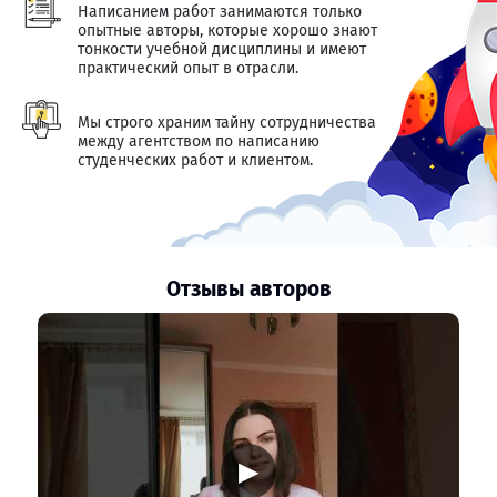
Написанием работ занимаются только
опытные авторы, которые хорошо знают
тонкости учебной дисциплины и имеют
практический опыт в отрасли.
Мы строго храним тайну сотрудничества
между агентством по написанию
студенческих работ и клиентом.
Отзывы авторов
▶