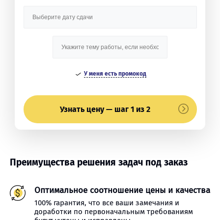
У меня есть промокод
Узнать цену — шаг 1 из 2
Преимущества решения задач под заказ
Оптимальное соотношение цены и качества
100% гарантия, что все ваши замечания и
доработки по первоначальным требованиям