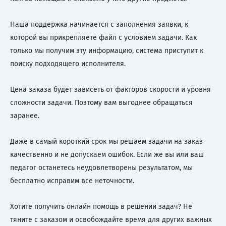
Наша поддержка начинается с заполнения заявки, к
которой вы прикрепляете файл с условием задачи. Как
только мы получим эту информацию, система приступит к
поиску подходящего исполнителя.
Цена заказа будет зависеть от факторов скорости и уровня
сложности задачи. Поэтому вам выгоднее обращаться
заранее.
Даже в самый короткий срок мы решаем задачи на заказ
качественно и не допускаем ошибок. Если же вы или ваш
педагог останетесь неудовлетворены результатом, мы
бесплатно исправим все неточности.
Хотите получить онлайн помощь в решении задач? Не
тяните с заказом и освобождайте время для других важных