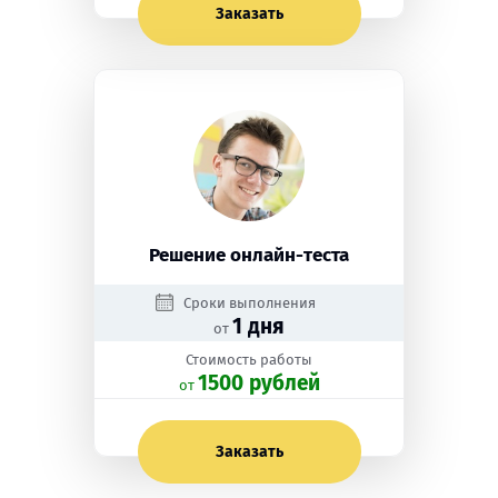
Заказать
Решение онлайн-теста
Сроки выполнения
1 дня
от
Стоимость работы
1500 рублей
oт
Заказать