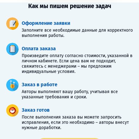
Как мы пишем решение задач
Оформление заявки
Заполните все необходимые данные для корректного
выполнения работы.
Оплата заказа
Произведите оплату согласно стоимости, указанной в
личном кабинете. Если цена вам не подходит,
свяжитесь с менеджерами – мы предложим
индивидуальные условия.
Заказ в работе
Авторы выполняют вашу работу, учитывая все
указанные требования и сроки.
Заказ готов
После выполнения заказа вы можете запросить
исправления, если это необходимо – авторы внесут
нужные доработки.