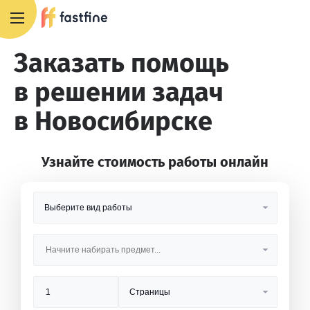
8 800 551 4007
Заказать помощь
в решении задач
в Новосибирске
Узнайте стоимость работы онлайн