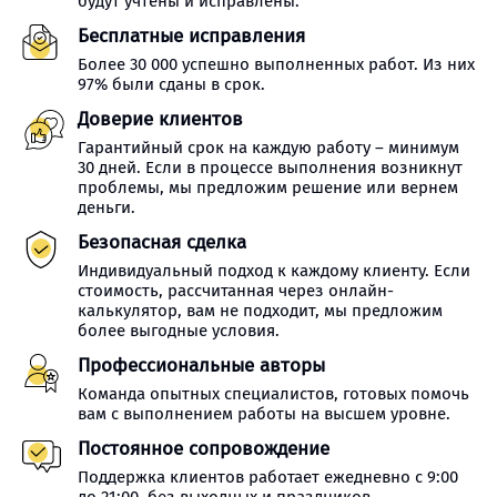
будут учтены и исправлены.
Бесплатные исправления
Более 30 000 успешно выполненных работ. Из них
97% были сданы в срок.
Доверие клиентов
Гарантийный срок на каждую работу – минимум
30 дней. Если в процессе выполнения возникнут
проблемы, мы предложим решение или вернем
деньги.
Безопасная сделка
Индивидуальный подход к каждому клиенту. Если
стоимость, рассчитанная через онлайн-
калькулятор, вам не подходит, мы предложим
более выгодные условия.
Профессиональные авторы
Команда опытных специалистов, готовых помочь
вам с выполнением работы на высшем уровне.
Постоянное сопровождение
Поддержка клиентов работает ежедневно с 9:00