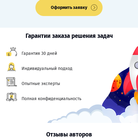
Оформить заявку
Гарантии заказа решения задач
Гарантия 30 дней
Индивидуальный подход
Опытные эксперты
Полная конфиденциальность
Отзывы авторов