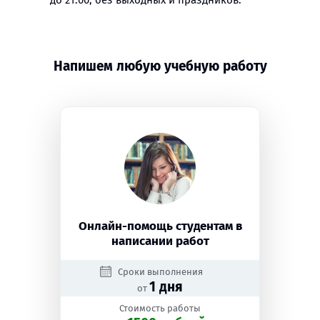
до 21:00, без выходных и праздников.
Напишем любую учебную работу
Онлайн-помощь студентам в
написании работ
Сроки выполнения
1 дня
от
Стоимость работы