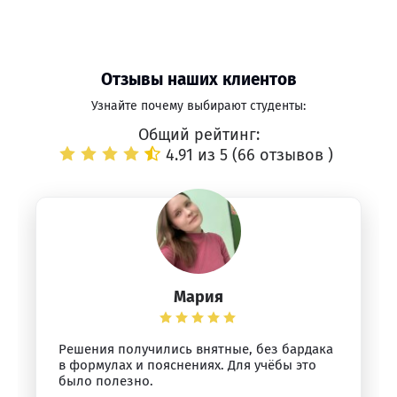
Отзывы наших клиентов
Узнайте почему выбирают студенты:
Общий рейтинг:
4.91 из 5 (
66 отзывов
)
Мария
Решения получились внятные, без бардака
в формулах и пояснениях. Для учёбы это
было полезно.