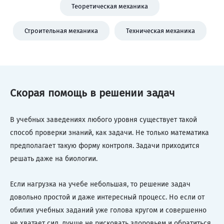
Теоретическая механика
Строительная механика
Техническая механика
Скорая помощь в решении задач
В учебных заведениях любого уровня существует такой
способ проверки знаний, как задачи. Не только математика
предполагает такую форму контроля. Задачи приходится
решать даже на биологии.
Если нагрузка на учебе небольшая, то решение задач
довольно простой и даже интересный процесс. Но если от
обилия учебных заданий уже голова кругом и совершенно
не хватает сил, лучше не рисковать здоровьем и обратиться