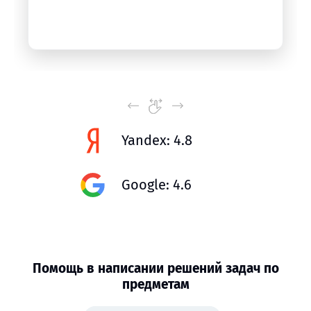
Yandex: 4.8
Google: 4.6
Помощь в написании решений задач по
предметам