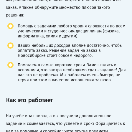
заказ. А также обнаружите множество плюсов такого
решения:
Помощь с задачами любого уровня сложности по всем
ученическим и студенческим дисциплинам (физика,
информатика, химия и другим).
Ваших небольших доходов вполне достаточно, чтобы
оплатить заказ. Решение задач на заказ в
Новосибирске стоит совсем недорого.
Помогаем в самые короткие сроки. Замешкались и
вспомнили, что завтра необходимо сдать задание? Для
нас это не проблема. Мы работаем очень быстро, не
теряя при этом в качестве исполнения заказов.
Как это работает
На учебе и так аврал, а вы получили дополнительное
задание и сомневаетесь, что успеете в срок? Обращайтесь к
нам за помощью и спокойно учите другие предметы.