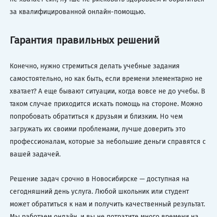
за квалифицированной онлайн-помощью.
Гарантия правильных решений
Конечно, нужно стремиться делать учебные задания
самостоятельно, но как быть, если времени элементарно не
хватает? А еще бывают ситуации, когда вовсе не до учебы. В
таком случае приходится искать помощь на стороне. Можно
попробовать обратиться к друзьям и близким. Но чем
загружать их своими проблемами, лучше доверить это
профессионалам, которые за небольшие деньги справятся с
вашей задачей.
Решение задач срочно в Новосибирске — доступная на
сегодняшний день услуга. Любой школьник или студент
может обратиться к нам и получить качественный результат.
Мы работаем онлайн, и вы не потратите много времени на