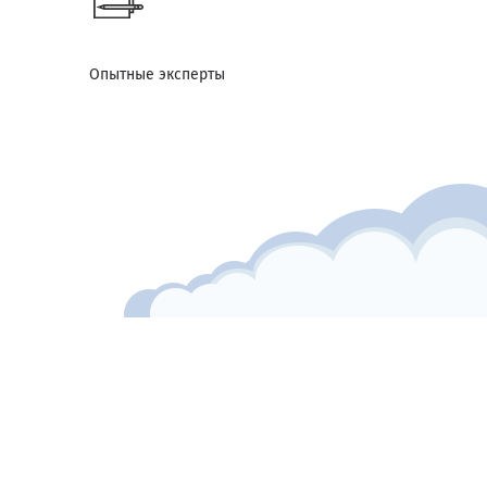
Опытные эксперты