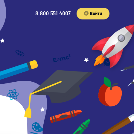
8 800 551 4007
Войти