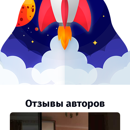
Отзывы авторов