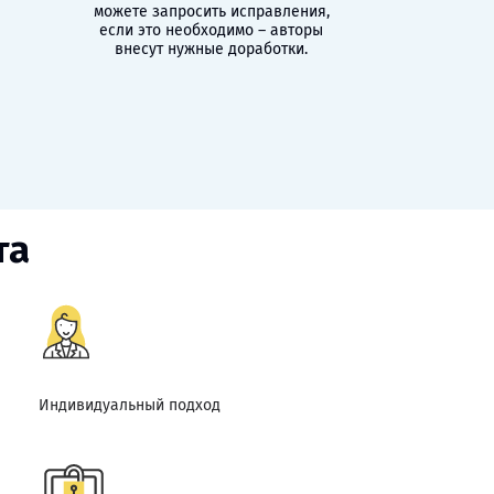
можете запросить исправления,
если это необходимо – авторы
внесут нужные доработки.
та
Индивидуальный подход