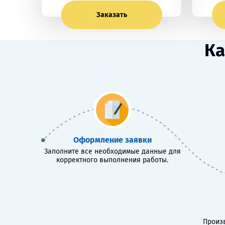
Заказать
Ка
Оформление заявки
Заполните все необходимые данные для
корректного выполнения работы.
Произв