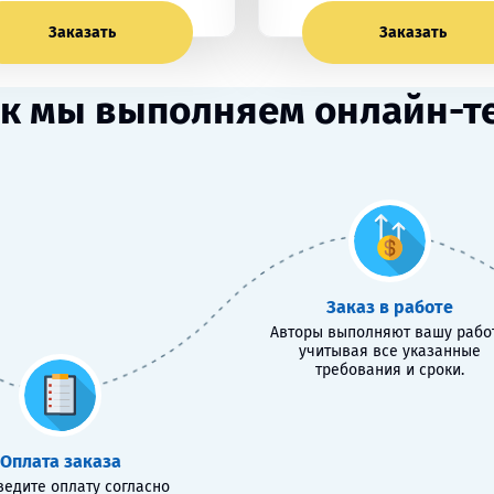
Заказать
Заказать
к мы выполняем онлайн-т
Заказ в работе
Авторы выполняют вашу работ
учитывая все указанные
требования и сроки.
Оплата заказа
едите оплату согласно