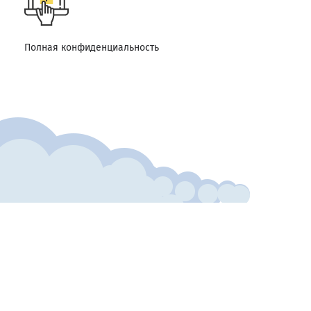
Полная конфиденциальность