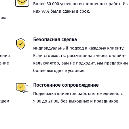
Более 30 000 успешно выполненных работ. Из
них 97% были сданы в срок.
иям
Безопасная сделка
Индивидуальный подход к каждому клиенту.
нения
Если стоимость, рассчитанная через онлайн-
ение
калькулятор, вам не подходит, мы предложим
более выгодные условия.
Постоянное сопровождение
Поддержка клиентов работает ежедневно с
сшем
9:00 до 21:00, без выходных и праздников.