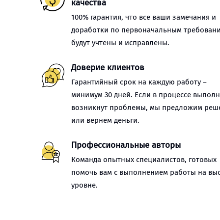
качества
100% гарантия, что все ваши замечания и
доработки по первоначальным требован
будут учтены и исправлены.
Доверие клиентов
Гарантийный срок на каждую работу –
минимум 30 дней. Если в процессе выпол
возникнут проблемы, мы предложим реш
или вернем деньги.
Профессиональные авторы
Команда опытных специалистов, готовых
помочь вам с выполнением работы на вы
уровне.