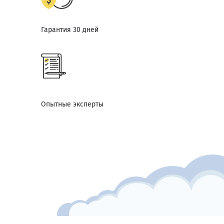
Гарантия 30 дней
Опытные эксперты