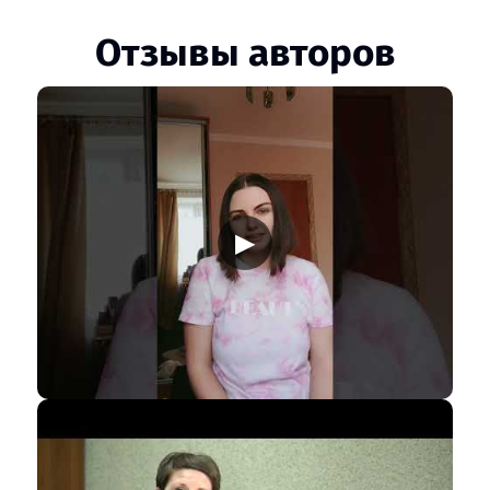
Отзывы авторов
▶