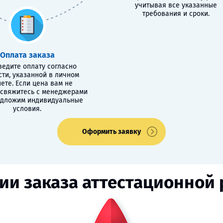
учитывая все указанные
требования и сроки.
Оплата заказа
едите оплату согласно
сти, указанной в личном
ете. Если цена вам не
 свяжитесь с менеджерами
едложим индивидуальные
условия.
Оформить заявку
ии заказа аттестационной