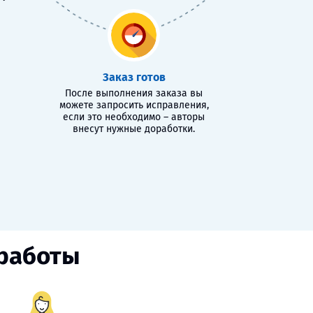
Заказ готов
После выполнения заказа вы
можете запросить исправления,
если это необходимо – авторы
внесут нужные доработки.
 работы