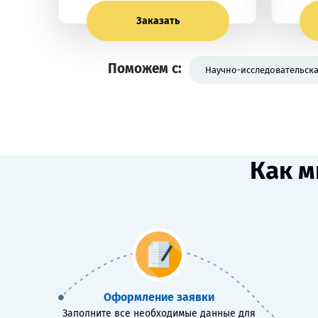
Заказать
Поможем с:
Научно-исследовательска
Как м
Оформление заявки
Заполните все необходимые данные для