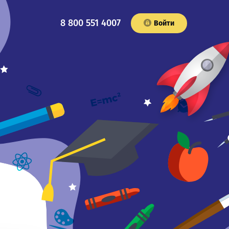
8 800 551 4007
Войти