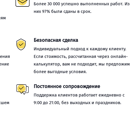
Более 30 000 успешно выполненных работ. Из
них 97% были сданы в срок.
иям
Безопасная сделка
Индивидуальный подход к каждому клиенту.
нения
Если стоимость, рассчитанная через онлайн-
ение
калькулятор, вам не подходит, мы предложим
более выгодные условия.
Постоянное сопровождение
Поддержка клиентов работает ежедневно с
сшем
9:00 до 21:00, без выходных и праздников.