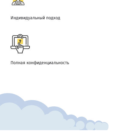
Индивидуальный подход
Полная конфиденциальность