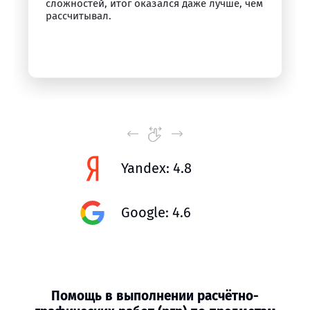
сложностей, итог оказался даже лучше, чем
рассчитывал.
Yandex: 4.8
Google: 4.6
Помощь в выполнении расчётно-