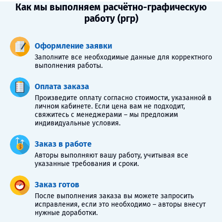
Как мы выполняем расчётно-графическую
работу (ргр)
Оформление заявки
Заполните все необходимые данные для корректного
выполнения работы.
Оплата заказа
Произведите оплату согласно стоимости, указанной в
личном кабинете. Если цена вам не подходит,
свяжитесь с менеджерами – мы предложим
индивидуальные условия.
Заказ в работе
Авторы выполняют вашу работу, учитывая все
указанные требования и сроки.
Заказ готов
После выполнения заказа вы можете запросить
исправления, если это необходимо – авторы внесут
нужные доработки.