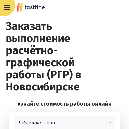
8 800 551 4007
Заказать
выполнение
расчётно-
графической
работы (РГР) в
Новосибирске
Узнайте стоимость работы онлайн