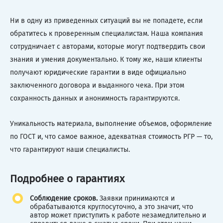
Ни в одну из приведенных ситуаций вы не попадете, если
обратитесь к проверенным специалистам. Наша компания
сотрудничает с авторами, которые могут подтвердить свои
знания и умения документально. К тому же, наши клиенты
получают юридические гарантии в виде официально
заключенного договора и выданного чека. При этом
сохранность данных и анонимность гарантируются.
Уникальность материала, выполнение объемов, оформление
по ГОСТ и, что самое важное, адекватная стоимость РГР — то,
что гарантируют наши специалисты.
Подробнее о гарантиях
Соблюдение сроков.
Заявки принимаются и
обрабатываются круглосуточно, а это значит, что
автор может приступить к работе незамедлительно и