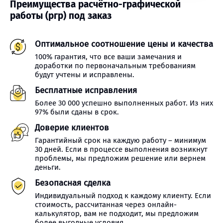
Преимущества расчётно-графической
работы (ргр) под заказ
Оптимальное соотношение цены и качества
100% гарантия, что все ваши замечания и
доработки по первоначальным требованиям
будут учтены и исправлены.
Бесплатные исправления
Более 30 000 успешно выполненных работ. Из них
97% были сданы в срок.
Доверие клиентов
Гарантийный срок на каждую работу – минимум
30 дней. Если в процессе выполнения возникнут
проблемы, мы предложим решение или вернем
деньги.
Безопасная сделка
Индивидуальный подход к каждому клиенту. Если
стоимость, рассчитанная через онлайн-
калькулятор, вам не подходит, мы предложим
более выгодные условия.