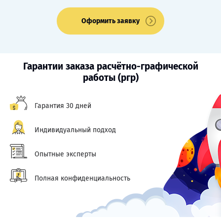
Оформить заявку
Гарантии заказа расчётно-графической
работы (ргр)
Гарантия 30 дней
Индивидуальный подход
Опытные эксперты
Полная конфиденциальность