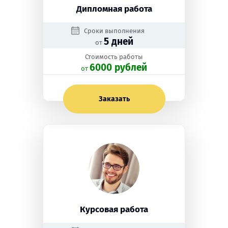
Дипломная работа
Сроки выполнения
5 дней
от
Стоимость работы
6000 рублей
oт
Заказать
Курсовая работа