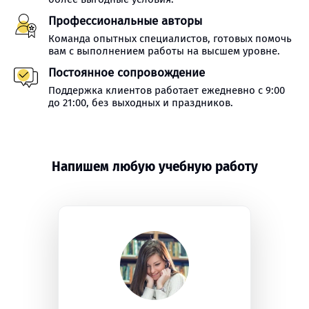
Профессиональные авторы
Команда опытных специалистов, готовых помочь
вам с выполнением работы на высшем уровне.
Постоянное сопровождение
Поддержка клиентов работает ежедневно с 9:00
до 21:00, без выходных и праздников.
Напишем любую учебную работу