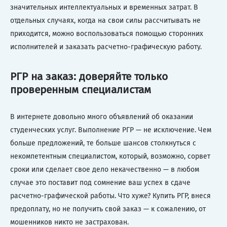
значительных интеллектуальных и временных затрат. В
отдельных случаях, когда на свои силы рассчитывать не
приходится, можно воспользоваться помощью сторонних
исполнителей и заказать расчетно-графическую работу.
РГР на заказ: доверяйте только
проверенным специалистам
В интернете довольно много объявлений об оказании
студенческих услуг. Выполнение РГР — не исключение. Чем
больше предложений, те больше шансов столкнуться с
некомпетентным специалистом, который, возможно, сорвет
сроки или сделает свое дело некачественно — в любом
случае это поставит под сомнение ваш успех в сдаче
расчетно-графической работы. Что хуже? Купить РГР, внеся
предоплату, но не получить свой заказ — к сожалению, от
мошенников никто не застрахован.