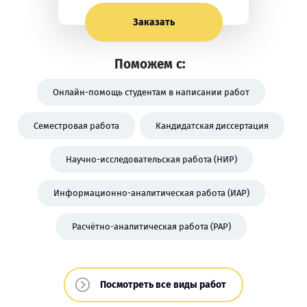
Заказать
Поможем с:
Онлайн-помощь студентам в написании работ
Семестровая работа
Кандидатская диссертация
Научно-исследовательская работа (НИР)
Информационно-аналитическая работа (ИАР)
Расчётно-аналитическая работа (РАР)
Посмотреть все виды работ