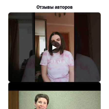
Отзывы авторов
▶