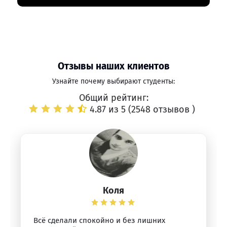
Отзывы наших клиентов
Узнайте почему выбирают студенты:
Общий рейтинг:
4.87 из 5 (
2548 отзывов
)
Коля
Всё сделали спокойно и без лишних