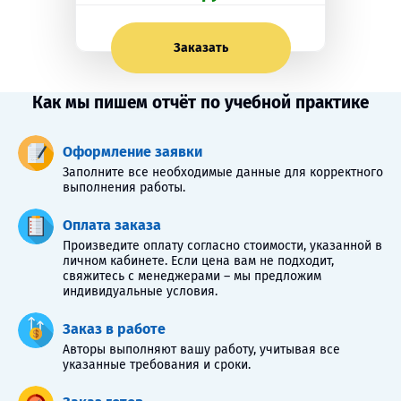
Заказать
Как мы пишем отчёт по учебной практике
Оформление заявки
Заполните все необходимые данные для корректного
выполнения работы.
Оплата заказа
Произведите оплату согласно стоимости, указанной в
личном кабинете. Если цена вам не подходит,
свяжитесь с менеджерами – мы предложим
индивидуальные условия.
Заказ в работе
Авторы выполняют вашу работу, учитывая все
указанные требования и сроки.