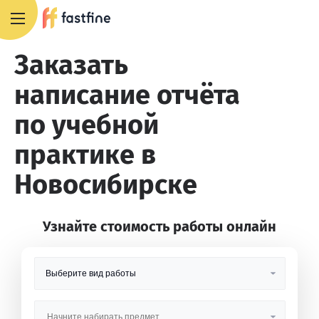
8 800 551 4007
Заказать
написание отчёта
по учебной
практике в
Новосибирске
Узнайте стоимость работы онлайн