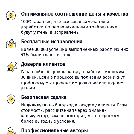
Оптимальное соотношение цены и качества
100% гарантия, что все ваши замечания и
доработки по первоначальным требованиям
будут учтены и исправлены.
Бесплатные исправления
Более 30 000 успешно выполненных работ. Из них
97% были сданы в срок.
Доверие клиентов
Гарантийный срок на каждую работу – минимум
30 дней. Если в процессе выполнения возникнут
проблемы, мы предложим решение или вернем
деньги.
Безопасная сделка
Индивидуальный подход к каждому клиенту. Если
стоимость, рассчитанная через онлайн-
калькулятор, вам не подходит, мы предложим
более выгодные условия.
Профессиональные авторы