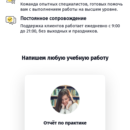
Команда опытных специалистов, готовых помочь
вам с выполнением работы на высшем уровне.
Постоянное сопровождение
Поддержка клиентов работает ежедневно с 9:00
до 21:00, без выходных и праздников.
Напишем любую учебную работу
Отчёт по практике