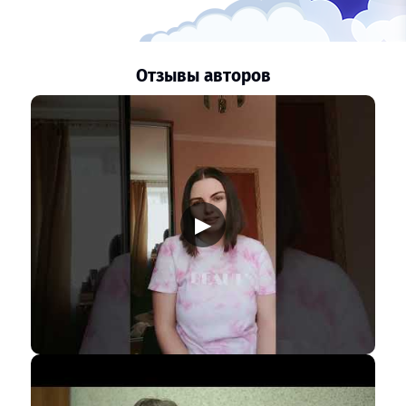
Отзывы авторов
▶