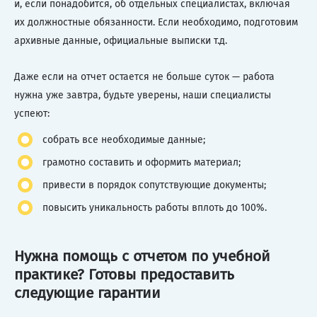
и, если понадобится, об отдельных специалистах, включая
их должностные обязанности. Если необходимо, подготовим
архивные данные, официальные выписки т.д.
Даже если на отчет остается не больше суток — работа
нужна уже завтра, будьте уверены, наши специалисты
успеют:
собрать все необходимые данные;
грамотно составить и оформить материал;
привести в порядок сопутствующие документы;
повысить уникальность работы вплоть до 100%.
Нужна помощь с отчетом по учебной
практике? Готовы предоставить
следующие гарантии