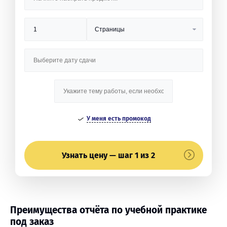
У меня есть промокод
Узнать цену — шаг 1 из 2
Преимущества отчёта по учебной практике
под заказ