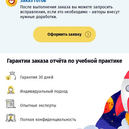
Заказ готов
После выполнения заказа вы можете запросить
исправления, если это необходимо – авторы внесут
нужные доработки.
Оформить заявку
Гарантии заказа отчёта по учебной практике
Гарантия 30 дней
Индивидуальный подход
Опытные эксперты
Полная конфиденциальность