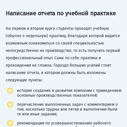
Написание отчета по учебной практике
На первом и втором курсе студенты проходят учебную
(обычно 4-недельную) практику, благодаря которой видится
возможным ознакомиться со своей специальностью
непосредственно на производстве, то есть получить первый
профессиональный опыт. Сама по себе практика в
прохождении не сложна. Гораздо больших усилий стоит
написание отчета, в котором должны быть изложены
следующие пункты:
история создания и развития компании с приведением
основных производственных показателей;
перечисление выполненных задач с комментарием о
том, насколько трудны или легки в выполнении были
те или иные задания;
рекомендации по усовершенствованию рабочего