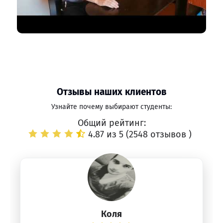
Отзывы наших клиентов
Узнайте почему выбирают студенты:
Общий рейтинг:
4.87 из 5 (
2548 отзывов
)
Коля