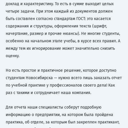
доклад и характеристику. То есть в сумме выходит целых
четыре задачи. При этом каждый из документов должен
быть составлен согласно стандартам ГОСТ: это касается
содержания и структуры, оформления текста (шрифт,
начертание, размер и прочие нюансы). Не многие студенты,
особенно на начальном этапе учебы, в курсе всех правил. А
между тем их игнорирование может значительно снизить
оценку.
Но есть простое и практичное решение, которое доступно
студентам Новосибирска — нужно всего лишь заказать отчет
по учебной практике у профессионалов своего дела! Как
раз с такими и сотрудничает наша компания.
Для отчета наши специалисты соберут подробную
информацию о предприятии, на котором была пройдена
практика, об отделе, за которым был закреплен практикант,