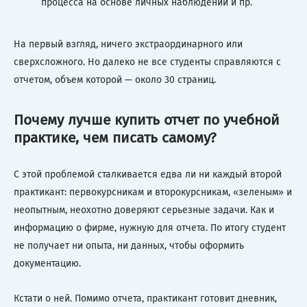
процесса на основе личных наблюдений и пр.
На первый взгляд, ничего экстраординарного или
сверхсложного. Но далеко не все студенты справляются с
отчетом, объем которой — около 30 страниц.
Почему лучше купить отчет по учебной
практике, чем писать самому?
С этой проблемой сталкивается едва ли ни каждый второй
практикант: первокурсникам и второкурсникам, «зеленым» и
неопытным, неохотно доверяют серьезные задачи. Как и
информацию о фирме, нужную для отчета. По итогу студент
не получает ни опыта, ни данных, чтобы оформить
документацию.
Кстати о ней. Помимо отчета, практикант готовит дневник,