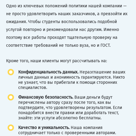
Одно из ключевых положений политики нашей компании —
не просто удовлетворить наших заказчиков, а превзойти их
ожидания. Чтобы студенты воспользовались подобной
услугой повторно и рекомендовали нас другим. Именно
поэтому все работы проходят тщательную проверку на
соответствие требований не только вуза, но и ГОСТ.
Кроме того, наши клиенты могут рассчитывать на:
Конфиденциальность данных.
Неразглашение ваших
личных данных и анонимность гарантируются. Никто
не узнает, что вы прибегали к помощи сторонних
специалистов.
Финансовую безопасность.
Ваши деньги будут
перечислены автору сразу после того, как вы
подтвердите, что удовлетворены результатом. Если
понадобится внести правки или доработать текст,
знайте: эти услуги абсолютно бесплатны.
Качество и уникальность.
Наша компания
сотрудничает только с проверенными авторами.