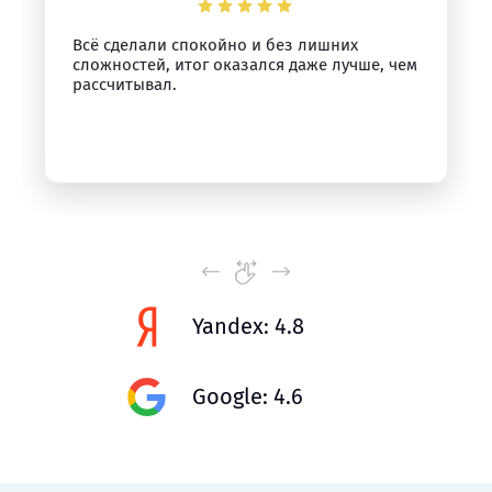
Всё сделали спокойно и без лишних
сложностей, итог оказался даже лучше, чем
рассчитывал.
Yandex: 4.8
Google: 4.6