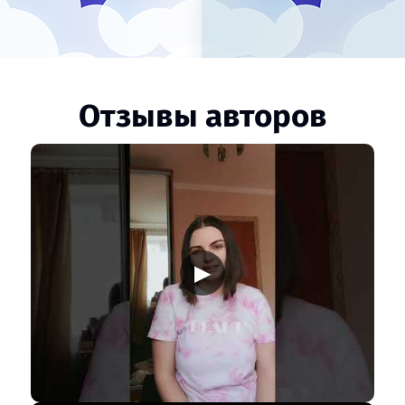
Отзывы авторов
▶