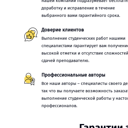
нашей компании подразумевает бесплат
доработку и исправление в течение
выбранного вами гарантийного срока.
Доверие клиентов
Выполнение студенческих работ нашими
специалистами гарантирует вам получени
высокой отметки и отсутствие сложностей
сдачей преподавателю.
Профессиональные авторы
Все наши авторы – специалисты своего де
так что вы получаете возможность заказа
выполнение студенческой работы у наст
профессионалов.
Гарантии 