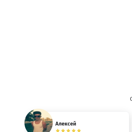
Алексей