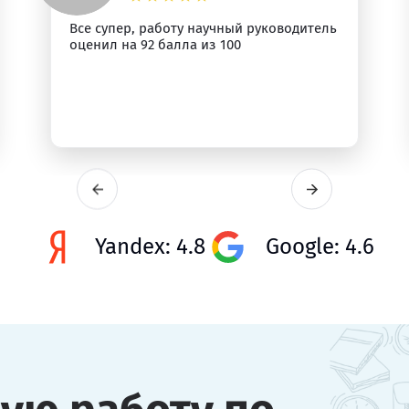
Все супер, работу научный руководитель
оценил на 92 балла из 100
Yandex: 4.8
Google: 4.6