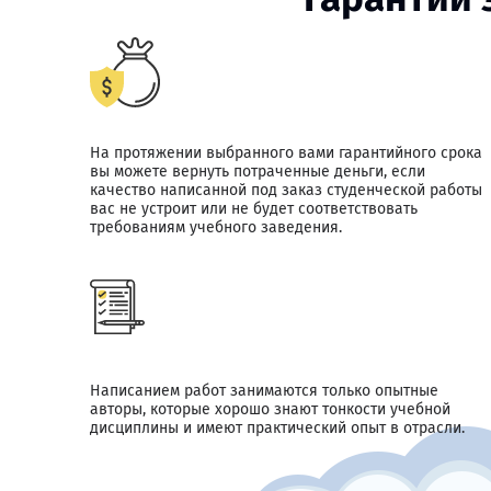
На протяжении выбранного вами гарантийного срока
вы можете вернуть потраченные деньги, если
качество написанной под заказ студенческой работы
вас не устроит или не будет соответствовать
требованиям учебного заведения.
Написанием работ занимаются только опытные
авторы, которые хорошо знают тонкости учебной
дисциплины и имеют практический опыт в отрасли.