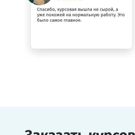
Спасибо, курсовая вышла не сырой, а
ыт
уже похожей на нормальную работу. Это
было самое главное.