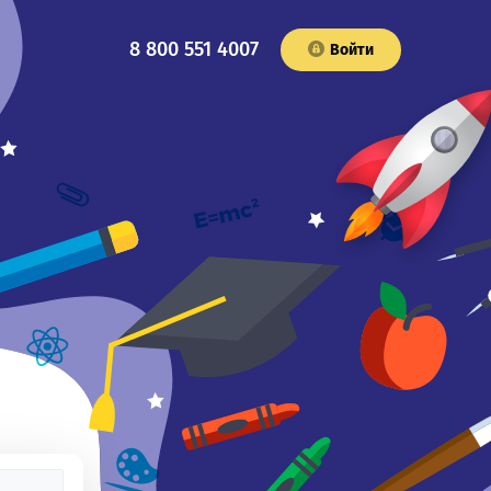
8 800 551 4007
Войти