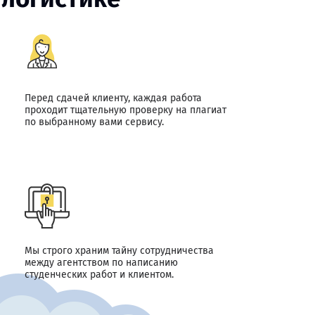
Перед сдачей клиенту, каждая работа
проходит тщательную проверку на плагиат
по выбранному вами сервису.
Мы строго храним тайну сотрудничества
между агентством по написанию
студенческих работ и клиентом.