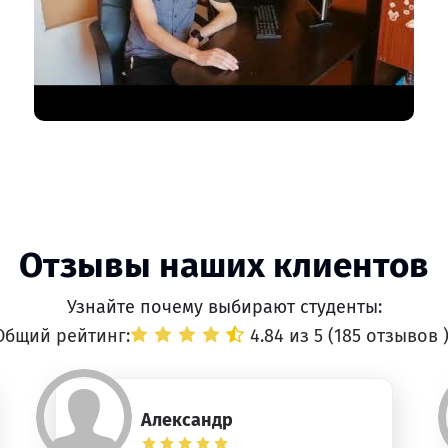
Отзывы наших клиентов
Узнайте почему выбирают студенты:
Общий рейтинг:
4.84 из 5 (
185 отзывов
Александр