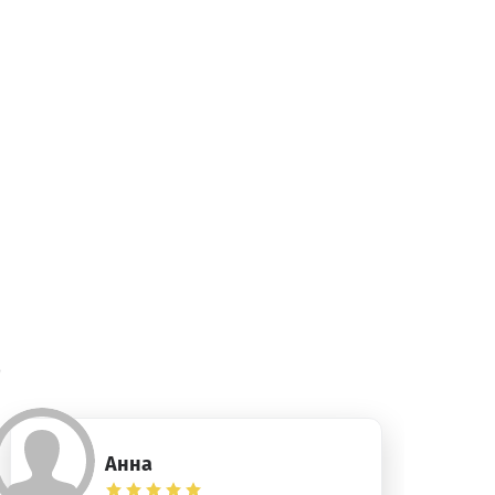
)
Анна