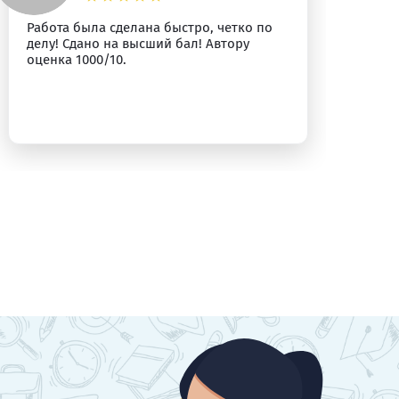
Работа была сделана быстро, четко по
Вс
делу! Сдано на высший бал! Автору
оценка 1000/10.