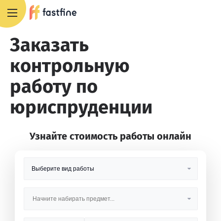
8 800 551 4007
Заказать
контрольную
работу по
юриспруденции
Узнайте стоимость работы онлайн