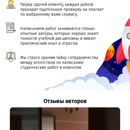
Перед сдачей клиенту, каждая работа
проходит тщательную проверку на плагиат
по выбранному вами сервису.
Написанием работ занимаются только
опытные авторы, которые хорошо знают
тонкости учебной дисциплины и имеют
практический опыт в отрасли.
Мы строго храним тайну сотрудничества
между агентством по написанию
студенческих работ и клиентом.
Отзывы авторов