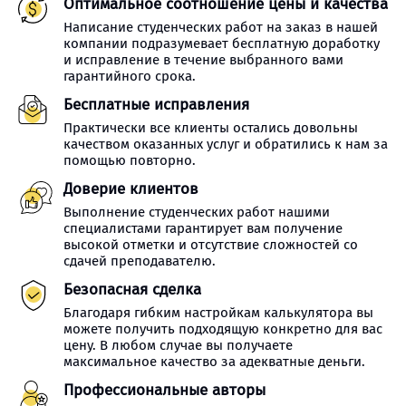
Оптимальное соотношение цены и качества
Написание студенческих работ на заказ в нашей
компании подразумевает бесплатную доработку
и исправление в течение выбранного вами
гарантийного срока.
Бесплатные исправления
Практически все клиенты остались довольны
качеством оказанных услуг и обратились к нам за
помощью повторно.
Доверие клиентов
Выполнение студенческих работ нашими
специалистами гарантирует вам получение
высокой отметки и отсутствие сложностей со
сдачей преподавателю.
Безопасная сделка
Благодаря гибким настройкам калькулятора вы
можете получить подходящую конкретно для вас
цену. В любом случае вы получаете
максимальное качество за адекватные деньги.
Профессиональные авторы