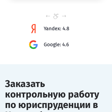
Yandex: 4.8
Google: 4.6
Заказать
контрольную работу
по юриспруденции в