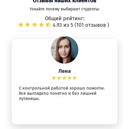
Отзывы наших клиентов
Узнайте почему выбирают студенты:
Общий рейтинг:
4.93 из 5 (
101 отзывов
)
Лена
С контрольной работой хорошо помогли.
Всё выглядело понятно и без лишней
путаницы.