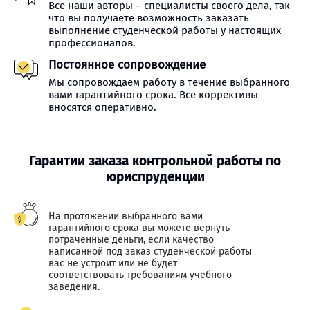
Все наши авторы – специалисты своего дела, так
что вы получаете возможность заказать
выполнение студенческой работы у настоящих
профессионалов.
Постоянное сопровождение
Мы сопровождаем работу в течение выбранного
вами гарантийного срока. Все коррективы
вносятся оперативно.
Гарантии заказа контрольной работы по
юриспруденции
На протяжении выбранного вами
гарантийного срока вы можете вернуть
потраченные деньги, если качество
написанной под заказ студенческой работы
вас не устроит или не будет
соответствовать требованиям учебного
заведения.