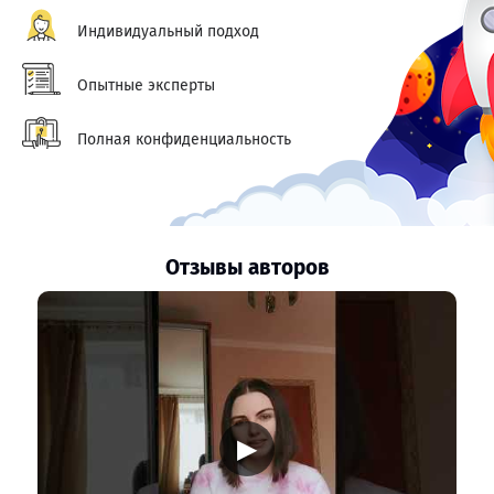
Индивидуальный подход
Опытные эксперты
Полная конфиденциальность
Отзывы авторов
▶