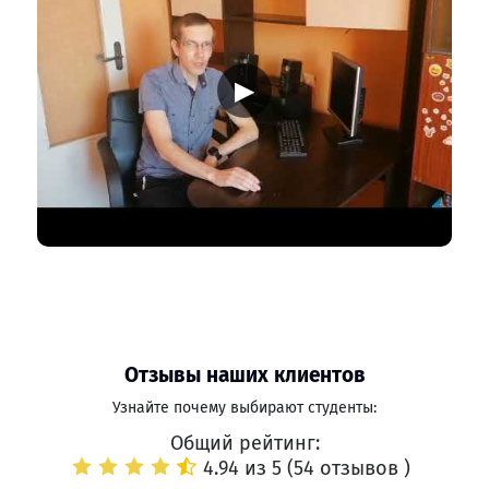
▶
Отзывы наших клиентов
Узнайте почему выбирают студенты:
Общий рейтинг:
4.94 из 5 (
54 отзывов
)