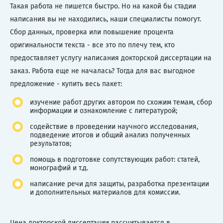
Такая работа не пишется быстро. Но на какой бы стадии
написания вы не находились, наши специалисты помогут.
Сбор данных, проверка или повышение процента
оригинальности текста - все это по плечу тем, кто
предоставляет услугу написания докторской диссертации на
заказ. Работа еще не началась? Тогда для вас выгодное
предложение - купить весь пакет:
изучение работ других автором по схожим темам, сбор
информации и ознакомление с литературой;
содействие в проведении научного исследования,
подведение итогов и общий анализ полученных
результатов;
помощь в подготовке сопутствующих работ: статей,
монографий и т.д.
написание речи для защиты, разработка презентации
и дополнительных материалов для комиссии.
Цена докторской диссертации рассчитывается в