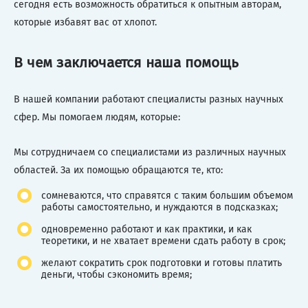
сегодня есть возможность обратиться к опытным авторам,
которые избавят вас от хлопот.
В чем заключается наша помощь
В нашей компании работают специалисты разных научных
сфер. Мы помогаем людям, которые:
Мы сотрудничаем со специалистами из различных научных
областей. За их помощью обращаются те, кто:
сомневаются, что справятся с таким большим объемом
работы самостоятельно, и нуждаются в подсказках;
одновременно работают и как практики, и как
теоретики, и не хватает времени сдать работу в срок;
желают сократить срок подготовки и готовы платить
деньги, чтобы сэкономить время;