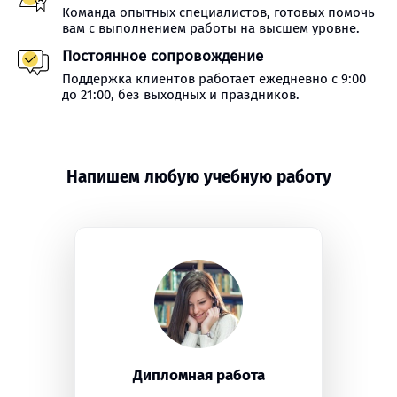
Команда опытных специалистов, готовых помочь
вам с выполнением работы на высшем уровне.
Постоянное сопровождение
Поддержка клиентов работает ежедневно с 9:00
до 21:00, без выходных и праздников.
Напишем любую учебную работу
Дипломная работа