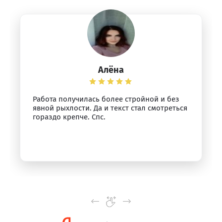
Алёна
Работа получилась более стройной и без
явной рыхлости. Да и текст стал смотреться
гораздо крепче. Спс.