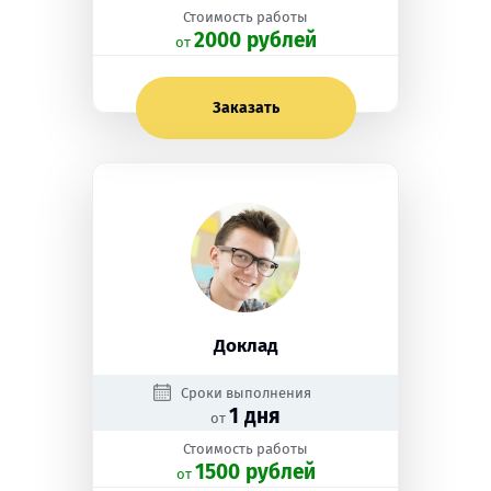
Стоимость работы
2000 рублей
oт
Заказать
Доклад
Сроки выполнения
1 дня
от
Стоимость работы
1500 рублей
oт