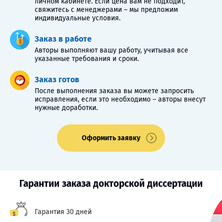
личном кабинете. Если цена вам не подходит,
свяжитесь с менеджерами – мы предложим
индивидуальные условия.
Заказ в работе
Авторы выполняют вашу работу, учитывая все
указанные требования и сроки.
Заказ готов
После выполнения заказа вы можете запросить
исправления, если это необходимо – авторы внесут
нужные доработки.
Оформить заявку
Гарантии заказа докторской диссертации
Гарантия 30 дней