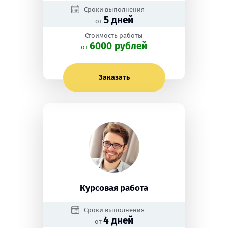
Сроки выполнения
5 дней
от
Стоимость работы
6000 рублей
oт
Заказать
Курсовая работа
Сроки выполнения
4 дней
от