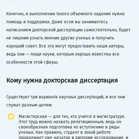
Конечно, в выполнении такого объемного задания нужна
помощь и поддержка. Даже если вы занимаетесь
написанием докторской диссертации самостоятельно, будет
не лишним узнать мнение других ученых и получить
хороший совет. Все это могут предоставить наши авторы,
ведь они — люди науки, которым хорошо известны все
особенности этой сферы.
Кому нужна докторская диссертация
Существует три варианта научных диссертаций, и все они
служат разным целям:
Магистерская — для тех, кто учится в магистратуре.
Этот труд можно назвать репетиционным, ведь он
своеобразная подготовка ко вступлению в ряды
ученых. Как правило, студент в такой работе
продолжает уже начатое в дипломе исследование, и