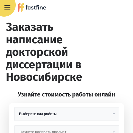
8 800 551 4007
Заказать
написание
докторской
диссертации в
Новосибирске
Узнайте стоимость работы онлайн