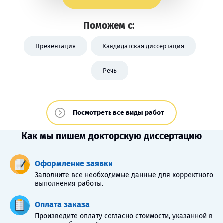
Поможем с:
Презентация
Кандидатская диссертация
Речь
Посмотреть все виды работ
Как мы пишем докторскую диссертацию
Оформление заявки
Заполните все необходимые данные для корректного
выполнения работы.
Оплата заказа
Произведите оплату согласно стоимости, указанной в