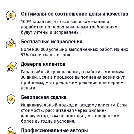
Оптимальное соотношение цены и качества
100% гарантия, что все ваши замечания и
доработки по первоначальным требованиям
будут учтены и исправлены.
Бесплатные исправления
Более 30 000 успешно выполненных работ. Из них
97% были сданы в срок.
Доверие клиентов
Гарантийный срок на каждую работу – минимум
30 дней. Если в процессе выполнения возникнут
проблемы, мы предложим решение или вернем
деньги.
Безопасная сделка
Индивидуальный подход к каждому клиенту. Если
стоимость, рассчитанная через онлайн-
калькулятор, вам не подходит, мы предложим
более выгодные условия.
Профессиональные авторы