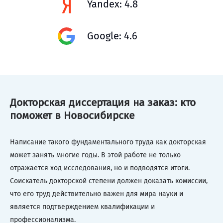
Yandex: 4.8
Google: 4.6
Докторская диссертация на заказ: кто
поможет в Новосибирске
Написание такого фундаментального труда как докторская
может занять многие годы. В этой работе не только
отражается ход исследования, но и подводятся итоги.
Соискатель докторской степени должен доказать комиссии,
что его труд действительно важен для мира науки и
является подтверждением квалификации и
профессионализма.