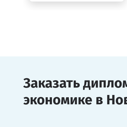
Заказать дипло
экономике в Но