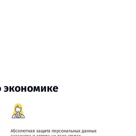
о экономике
Абсолютная защита персональных данных