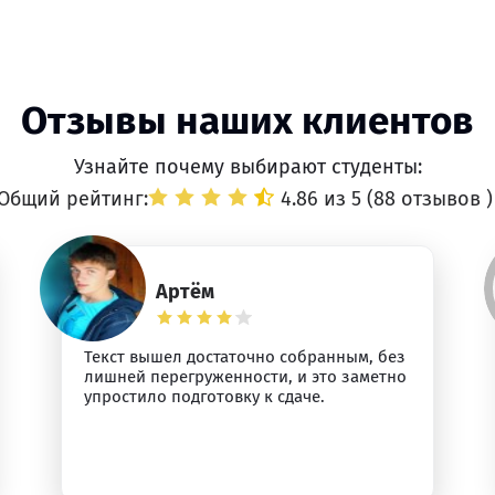
Отзывы наших клиентов
Узнайте почему выбирают студенты:
Общий рейтинг:
4.86 из 5 (
88 отзывов
)
Артём
Текст вышел достаточно собранным, без
лишней перегруженности, и это заметно
упростило подготовку к сдаче.