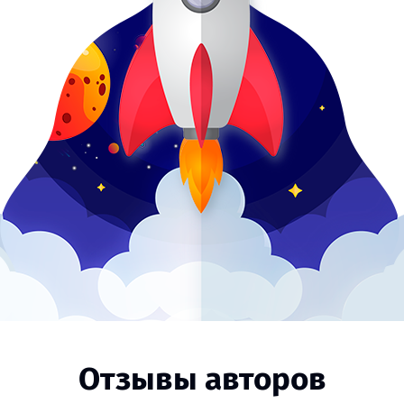
Отзывы авторов