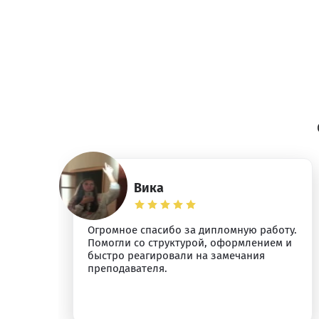
Вика
Огромное спасибо за дипломную работу.
я.
Помогли со структурой, оформлением и
быстро реагировали на замечания
преподавателя.