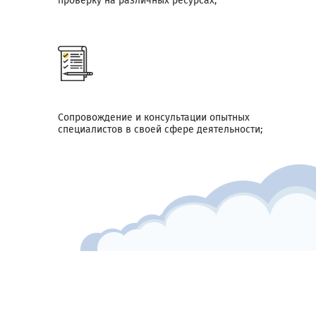
проверку на различных ресурсах;
Сопровождение и консультации опытных
специалистов в своей сфере деятельности;