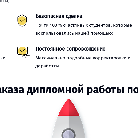
иты;
Безопасная сделка
Почти 100 % счастливых студентов, которые
воспользовались нашей помощью;
Постоянное сопровождение
вки
Максимально подробные корректировки и
доработки.
аказа дипломной работы п