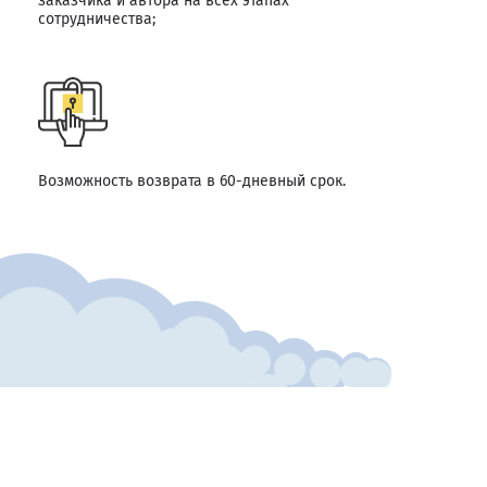
заказчика и автора на всех этапах
сотрудничества;
Возможность возврата в 60-дневный срок.