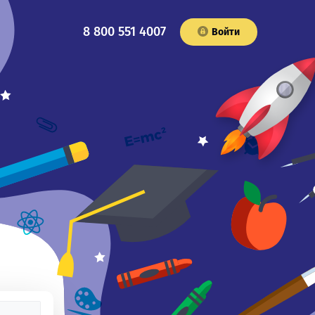
8 800 551 4007
Войти