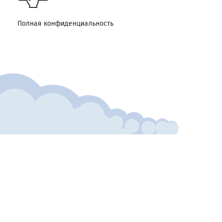
Полная конфиденциальность