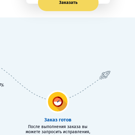
Заказать
у,
Заказ готов
После выполнения заказа вы
можете запросить исправления,