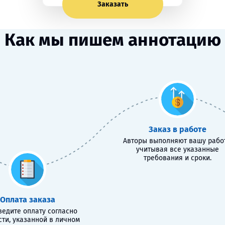
Заказать
Как мы пишем аннотацию
Заказ в работе
Авторы выполняют вашу работ
учитывая все указанные
требования и сроки.
Оплата заказа
едите оплату согласно
сти, указанной в личном