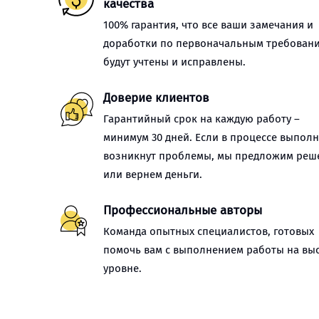
качества
100% гарантия, что все ваши замечания и
доработки по первоначальным требован
будут учтены и исправлены.
Доверие клиентов
Гарантийный срок на каждую работу –
минимум 30 дней. Если в процессе выпол
возникнут проблемы, мы предложим реш
или вернем деньги.
Профессиональные авторы
Команда опытных специалистов, готовых
помочь вам с выполнением работы на вы
уровне.