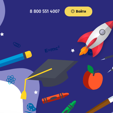
8 800 551 4007
Войти