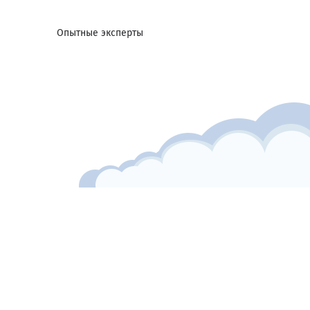
Опытные эксперты