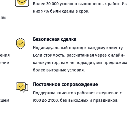
Более 30 000 успешно выполненных работ. Из
них 97% были сданы в срок.
иям
Безопасная сделка
Индивидуальный подход к каждому клиенту.
нения
Если стоимость, рассчитанная через онлайн-
ение
калькулятор, вам не подходит, мы предложим
более выгодные условия.
Постоянное сопровождение
Поддержка клиентов работает ежедневно с
сшем
9:00 до 21:00, без выходных и праздников.