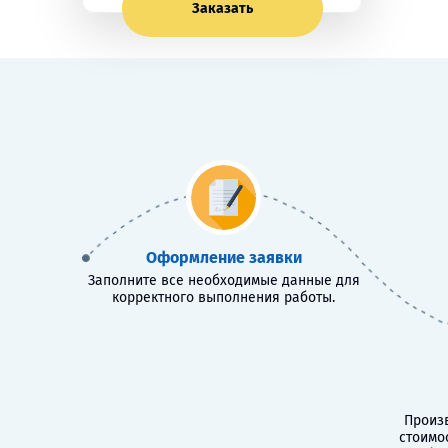
Заказать
Оформление заявки
Заполните все необходимые данные для
корректного выполнения работы.
Произв
стоимо