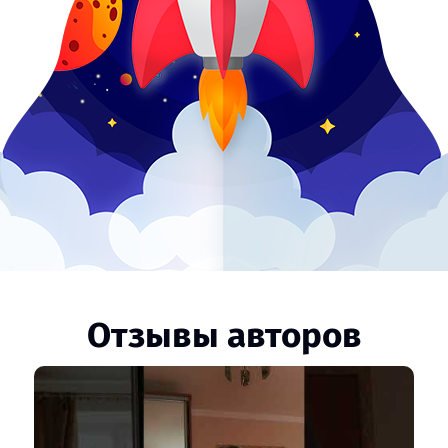
Отзывы авторов