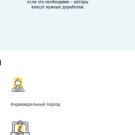
если это необходимо – авторы
внесут нужные доработки.
и
Индивидуальный подход